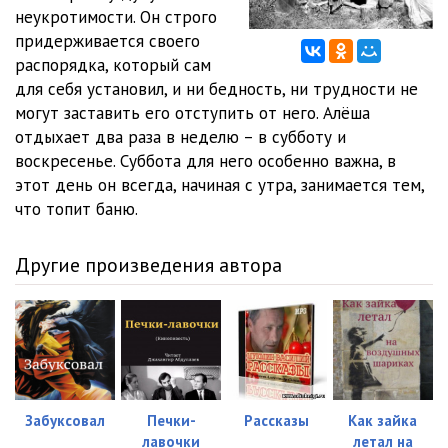
неукротимости. Он строго
придерживается своего
распорядка, который сам
для себя установил, и ни бедность, ни трудности не
могут заставить его отступить от него. Алёша
отдыхает два раза в неделю – в субботу и
воскресенье. Суббота для него особенно важна, в
этот день он всегда, начиная с утра, занимается тем,
что топит баню.
Другие произведения автора
Забуксовал
Печки-
Рассказы
Как зайка
лавочки
летал на