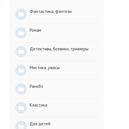
Фантастика, фэнтези
Роман
Детективы, боевики, триллеры
Мистика, ужасы
Ранобэ
Классика
Для детей