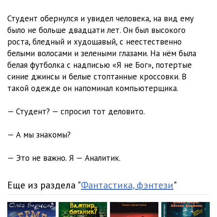
Студент обернулся и увидел человека, на вид ему
было не больше двадцати лет. Он был высокого
роста, бледный и худощавый, с неестественно
белыми волосами и зелеными глазами. На нём была
белая футболка с надписью «Я не Бог», потертые
синие джинсы и белые стоптанные кроссовки. В
такой одежде он напоминал компьютерщика.
— Студент? — спросил тот деловито.
— А мы знакомы?
— Это не важно. Я — Аналитик.
Еще из раздела "
Фантастика, фэнтези
"