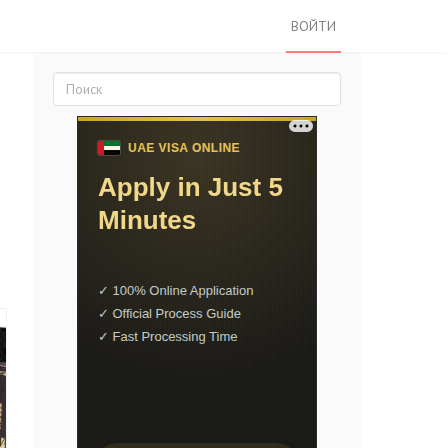
ВОЙТИ