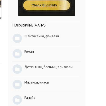
ПОПУЛЯРНЫЕ ЖАНРЫ
Фантастика, фэнтези
Роман
Детективы, боевики, триллеры
Мистика, ужасы
Ранобэ