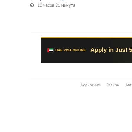
10 часов 21 минута
Аудиокниги
Жанры
Ав