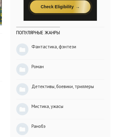
ПОПУЛЯРНЫЕ ЖАНРЫ
Фантастика, фэнтези
Роман
Детективы, боевики, триллеры
Мистика, ужасы
Ранобэ