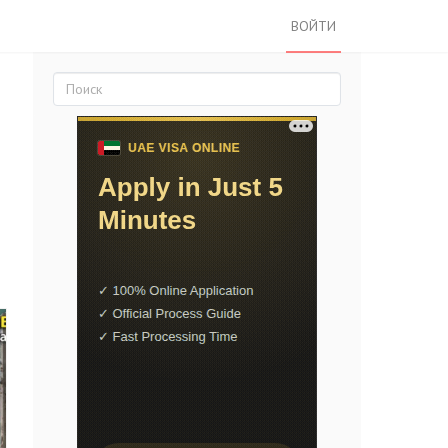
ВОЙТИ