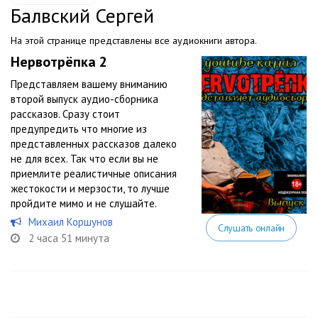
Балвский Сергей
На этой странице представлены все аудиокниги автора.
Нервотрёпка 2
Представляем вашему вниманию
второй выпуск аудио-сборника
рассказов. Сразу стоит
предупредить что многие из
представленных рассказов далеко
не для всех. Так что если вы не
приемлите реалистичные описания
жестокости и мерзости, то лучше
пройдите мимо и не слушайте.
Михаил Коршунов
Слушать онлайн
2 часа 51 минута