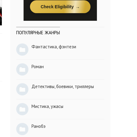
ПОПУЛЯРНЫЕ ЖАНРЫ
Фантастика, фэнтези
Роман
Детективы, боевики, триллеры
Мистика, ужасы
Ранобэ