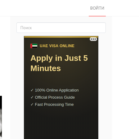
ВОЙТИ