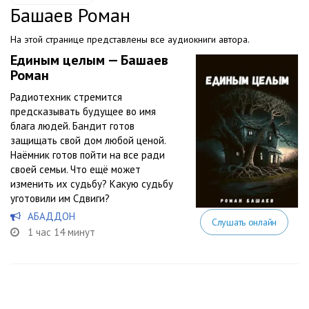
Башаев Роман
На этой странице представлены все аудиокниги автора.
Единым целым — Башаев
Роман
Радиотехник стремится
предсказывать будущее во имя
блага людей. Бандит готов
защищать свой дом любой ценой.
Наёмник готов пойти на все ради
своей семьи. Что ещё может
изменить их судьбу? Какую судьбу
уготовили им Сдвиги?
АБАДДОН
Слушать онлайн
1 час 14 минут