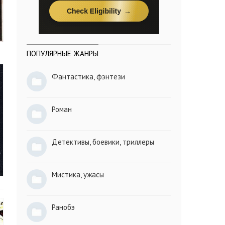
ПОПУЛЯРНЫЕ ЖАНРЫ
Фантастика, фэнтези
Роман
Детективы, боевики, триллеры
Мистика, ужасы
Ранобэ