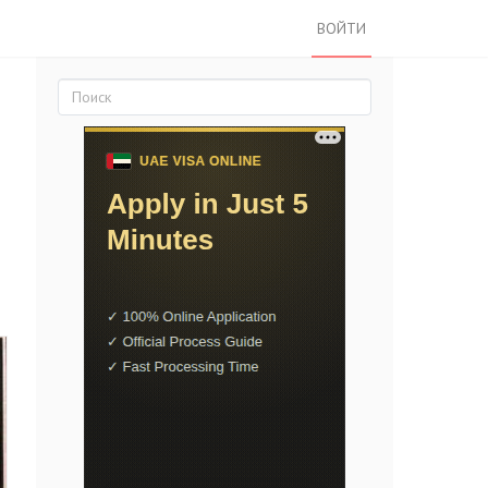
ВОЙТИ