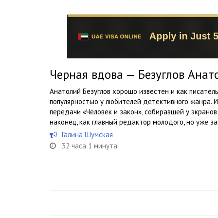
Черная вдова — Безуглов Анат
Анатолий Безуглов хорошо известен и как писател
популярностью у любителей детективного жанра. И
передачи «Человек и закон», собиравшей у экранов
наконец, как главный редактор молодого, но уже за
Галина Шумская
32 часа 1 минута