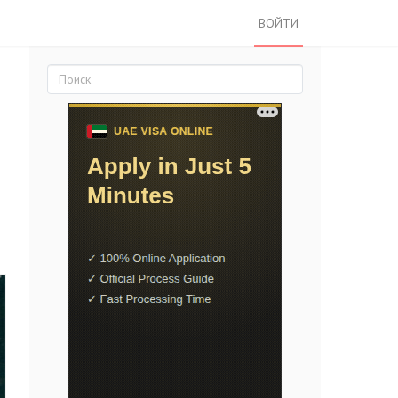
ВОЙТИ