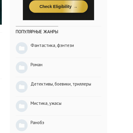
ПОПУЛЯРНЫЕ ЖАНРЫ
Фантастика, фэнтези
Роман
Детективы, боевики, триллеры
Мистика, ужасы
Ранобэ