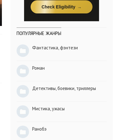
ПОПУЛЯРНЫЕ ЖАНРЫ
Фантастика, фэнтези
Роман
Детективы, боевики, триллеры
Мистика, ужасы
Ранобэ