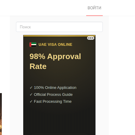
ВОЙТИ