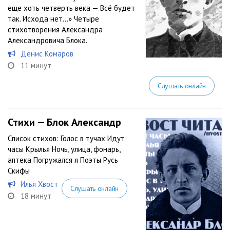
еще хоть четверть века — Всё будет
так. Исхода нет...» Четыре
стихотворения Александра
Александровича Блока.
Денис Комаров
11 минут
Слушать онлайн
Стихи — Блок Александр
Список стихов: Голос в тучах Идут
часы Крылья Ночь, улица, фонарь,
аптека Погружался я Поэты Русь
Скифы
Илья Хвост
Слушать онлайн
18 минут