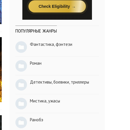
ПОПУЛЯРНЫЕ ЖАНРЫ
Фантастика, фэнтези
Роман
Детективы, боевики, триллеры
Мистика, ужасы
Ранобэ