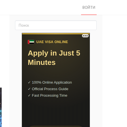
ВОЙТИ