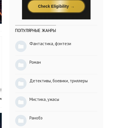
ПОПУЛЯРНЫЕ ЖАНРЫ
Фантастика, фэнтези
Роман
Детективы, боевики, триллеры
Мистика, ужасы
Ранобэ