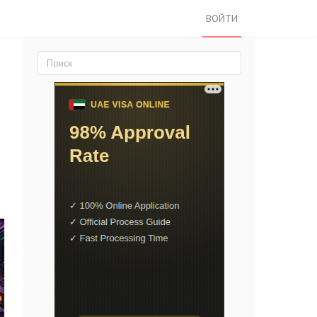
ВОЙТИ