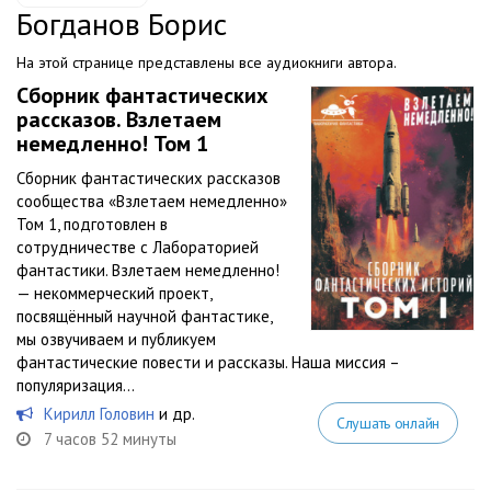
Богданов Борис
На этой странице представлены все аудиокниги автора.
Сборник фантастических
рассказов. Взлетаем
немедленно! Том 1
Сборник фантастических рассказов
сообщества «Взлетаем немедленно»
Том 1, подготовлен в
сотрудничестве с Лабораторией
фантастики. Взлетаем немедленно!
— некоммерческий проект,
посвящённый научной фантастике,
мы озвучиваем и публикуем
фантастические повести и рассказы. Наша миссия –
популяризация...
Кирилл Головин
и др.
Слушать онлайн
7 часов 52 минуты