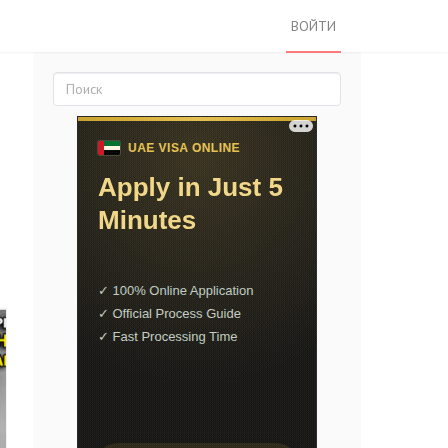
ВОЙТИ