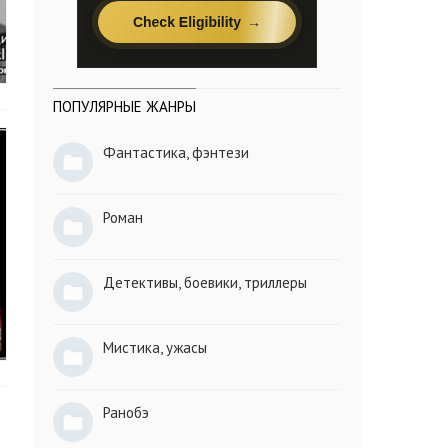
ПОПУЛЯРНЫЕ ЖАНРЫ
Фантастика, фэнтези
Роман
Детективы, боевики, триллеры
Мистика, ужасы
Ранобэ