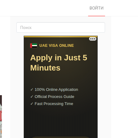
ВОЙТИ