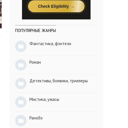
ПОПУЛЯРНЫЕ ЖАНРЫ
Фантастика, фэнтези
Роман
Детективы, боевики, триллеры
Мистика, ужасы
Ранобэ