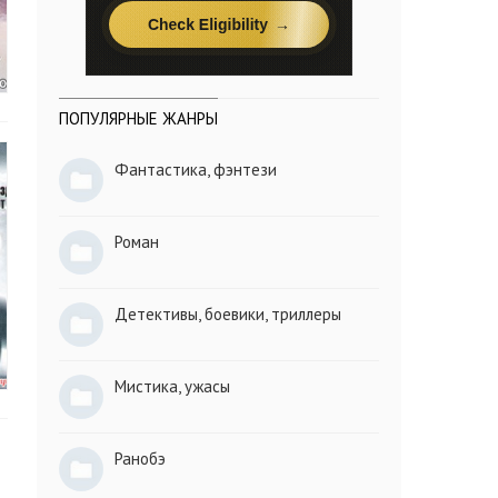
ПОПУЛЯРНЫЕ ЖАНРЫ
Фантастика, фэнтези
Роман
Детективы, боевики, триллеры
Мистика, ужасы
Ранобэ