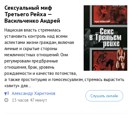
Сексуальный миф
Третьего Рейха —
Васильченко Андрей
Нациская власть стремилась
установить контроль над всеми
аспектами жизни граждан, включая
личные и скрытые стороны
межличностных отношений. Они
регулировали предбрачные
отношения, брак, уровень
рождаемости и качество потомства,
а также проституцию и гомосексуализм, стремясь вырастить
«элиту» для...
Александр Харитонов
Слушать онлайн
13 часов 47 минут