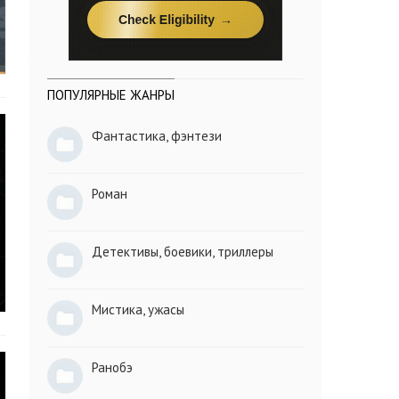
ПОПУЛЯРНЫЕ ЖАНРЫ
Фантастика, фэнтези
Роман
Детективы, боевики, триллеры
Мистика, ужасы
Ранобэ