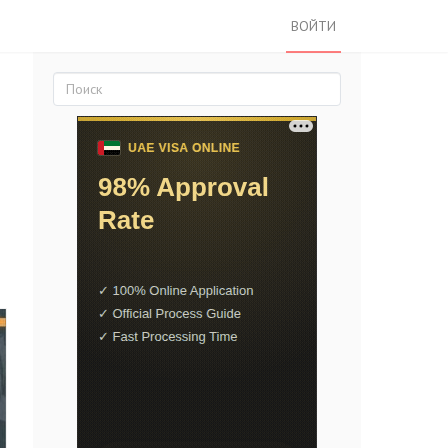
ВОЙТИ