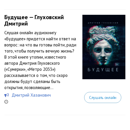
Будущее — Глуховский
Дмитрий
Слушая онлайн аудиокнигу
«Будущее» придется найти ответ на
вопрос: на что вы готовы пойти, ради
того, чтобы получить вечную жизнь?
В этой книге утопии, известного
автора Дмитрия Глуховского
(«Сумерки», «Метро 2033»)
рассказывается о том, что скоро
должны будут сделаны быть
открытия, позволяющие...
Дмитрий Хазанович
Слушать онлайн