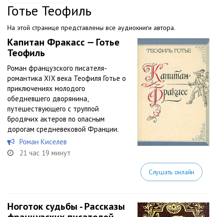
Готье Теофиль
На этой странице представлены все аудиокниги автора.
Капитан Фракасс — Готье
Теофиль
Роман французского писателя-
романтика XIX века Теофиля Готье о
приключениях молодого
обедневшего дворянина,
путешествующего с труппой
бродячих актеров по опасным
дорогам средневековой Франции.
Роман Киселев
21 час 19 минут
Слушать онлайн
Ноготок судьбы - Рассказы