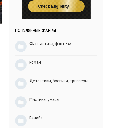
ПОПУЛЯРНЫЕ ЖАНРЫ
Фантастика, фэнтези
Роман
Детективы, боевики, триллеры
Мистика, ужасы
Ранобэ