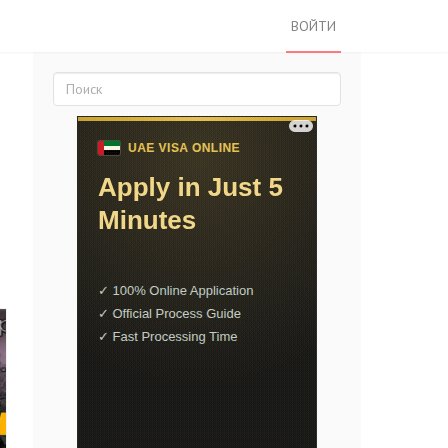
ВОЙТИ