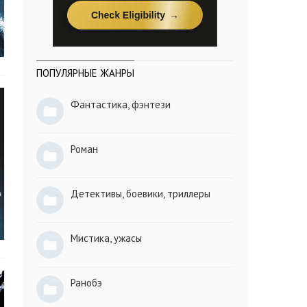
ПОПУЛЯРНЫЕ ЖАНРЫ
Фантастика, фэнтези
Роман
Детективы, боевики, триллеры
Мистика, ужасы
Ранобэ