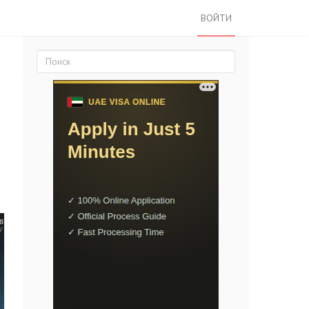
ВОЙТИ