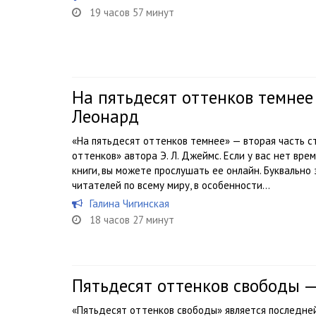
19 часов 57 минут
На пятьдесят оттенков темнее
Леонард
«На пятьдесят оттенков темнее» — вторая часть с
оттенков» автора Э. Л. Джеймс. Если у вас нет вр
книги, вы можете прослушать ее онлайн. Буквально
читателей по всему миру, в особенности...
Галина Чигинская
18 часов 27 минут
Пятьдесят оттенков свободы 
«Пятьдесят оттенков свободы» является последней