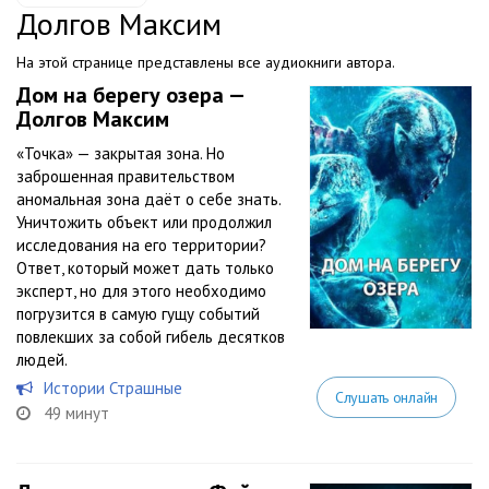
Долгов Максим
На этой странице представлены все аудиокниги автора.
Дом на берегу озера —
Долгов Максим
«Точка» — закрытая зона. Но
заброшенная правительством
аномальная зона даёт о себе знать.
Уничтожить объект или продолжил
исследования на его территории?
Ответ, который может дать только
эксперт, но для этого необходимо
погрузится в самую гущу событий
повлекших за собой гибель десятков
людей.
Истории Страшные
Слушать онлайн
49 минут