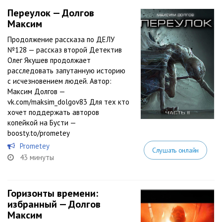
Переулок — Долгов
Максим
Продолжение рассказа по ДЕЛУ
№128 — рассказ второй Детектив
Олег Якушев продолжает
расследовать запутанную историю
с исчезновением людей. Автор:
Максим Долгов —
vk.com/maksim_dolgov83 Для тех кто
хочет поддержать авторов
копейкой на Бусти —
boosty.to/prometey
Prometey
Слушать онлайн
43 минуты
Горизонты времени:
избранный — Долгов
Максим