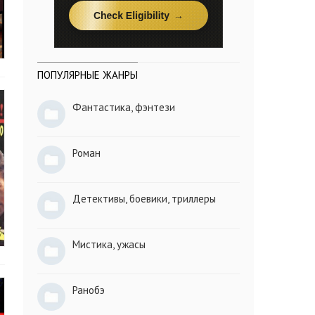
ПОПУЛЯРНЫЕ ЖАНРЫ
Фантастика, фэнтези
Роман
Детективы, боевики, триллеры
Мистика, ужасы
Ранобэ