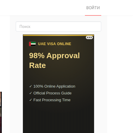
ВОЙТИ