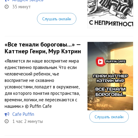
35 минут
Слушать онлайн
«Все тенали бороговы...» —
Каттнер Генри, Мур Кэтрин
«Является ли наше восприятие мира
единственно правильным. Что если
человеческий ребенок, чье
восприятие не скованно
условностями, попадет в окружение,
для которого понятия пространства,
времени, логики, не пересекаются с
нашими.» © Puffin Cafe
Cafe Puffin
Слушать онлайн
1 час 2 минуты