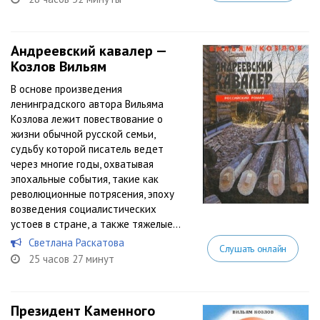
Андреевский кавалер —
Козлов Вильям
В основе произведения
ленинградского автора Вильяма
Козлова лежит повествование о
жизни обычной русской семьи,
судьбу которой писатель ведет
через многие годы, охватывая
эпохальные события, такие как
революционные потрясения, эпоху
возведения социалистических
устоев в стране, а также тяжелые...
Светлана Раскатова
Слушать онлайн
25 часов 27 минут
Президент Каменного