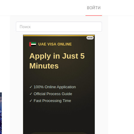
ВОЙТИ