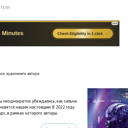
ТЕЛИ
се аудиокниги автора.
ы неоднократно убеждались, как сильна
ановятся нашим настоящим. В 2022 году
рс, в рамках которого авторы