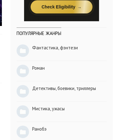
ПОПУЛЯРНЫЕ ЖАНРЫ
Фантастика, фэнтези
Роман
Детективы, боевики, триллеры
Мистика, ужасы
Ранобэ