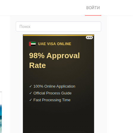
ВОЙТИ