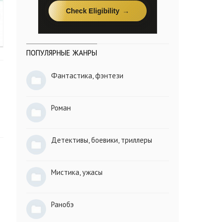
ПОПУЛЯРНЫЕ ЖАНРЫ
Фантастика, фэнтези
Роман
Детективы, боевики, триллеры
Мистика, ужасы
Ранобэ