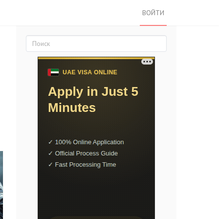
ВОЙТИ