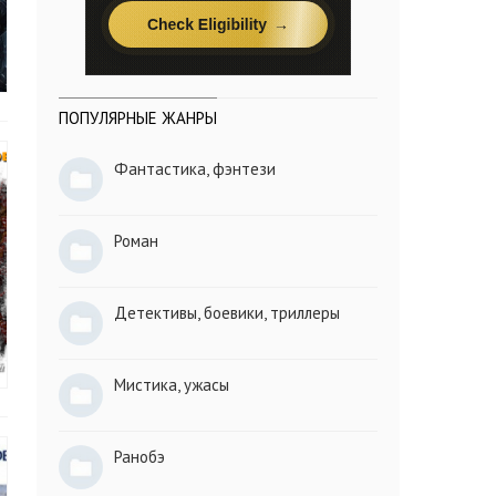
ПОПУЛЯРНЫЕ ЖАНРЫ
Фантастика, фэнтези
Роман
Детективы, боевики, триллеры
Мистика, ужасы
Ранобэ