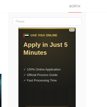
ВОЙТИ