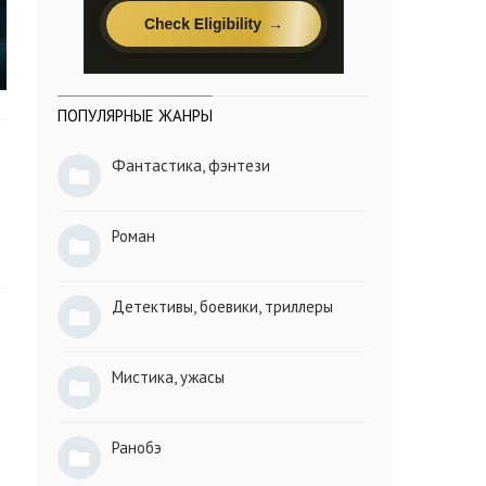
ПОПУЛЯРНЫЕ ЖАНРЫ
Фантастика, фэнтези
Роман
Детективы, боевики, триллеры
Мистика, ужасы
Ранобэ