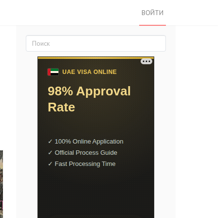
ВОЙТИ