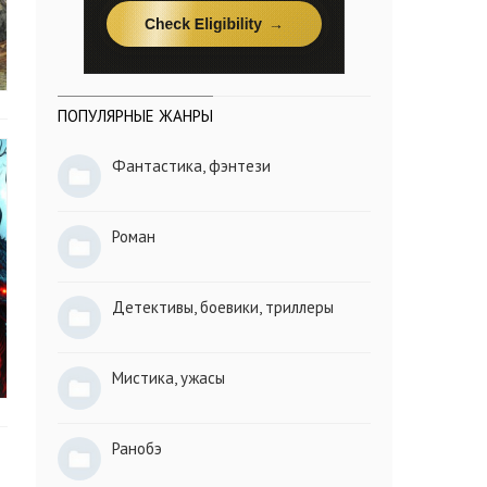
ПОПУЛЯРНЫЕ ЖАНРЫ
Фантастика, фэнтези
Роман
Детективы, боевики, триллеры
Мистика, ужасы
Ранобэ