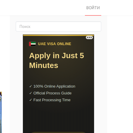
ВОЙТИ