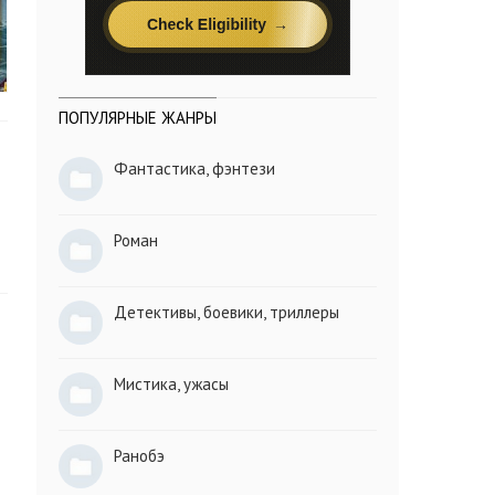
ПОПУЛЯРНЫЕ ЖАНРЫ
Фантастика, фэнтези
Роман
Детективы, боевики, триллеры
Мистика, ужасы
Ранобэ