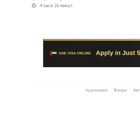
4 часа 26 минут
Аудиокниги
Жанры
Ав