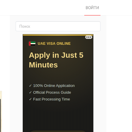
ВОЙТИ