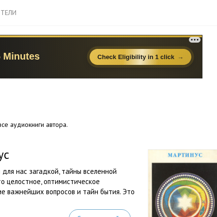
ТЕЛИ
се аудиокниги автора.
ус
 для нас загадкой, тайны вселенной
то целостное, оптимистическое
е важнейших вопросов и тайн бытия. Это