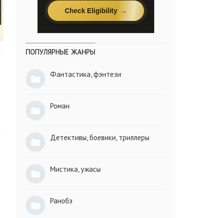
ПОПУЛЯРНЫЕ ЖАНРЫ
Фантастика, фэнтези
Роман
Детективы, боевики, триллеры
Мистика, ужасы
Ранобэ