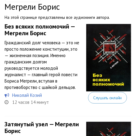
Мегрели Борис
На этой странице представлены все аудиокниги автора.
Без всяких полномочий —
Мегрели Борис
Гражданский долг человека — это не
просто положение конституции, это
— жизненная позиция. Именно
гражданским долгом
руководствуется молодой
журналист — главный герой повести
Бориса Мегрели, вступая в
противоборство с шайкой дельцов.
Николай Козий
Слушать онлайн
12 часов 14 минут
Затянутый узел — Мегрели
Борис