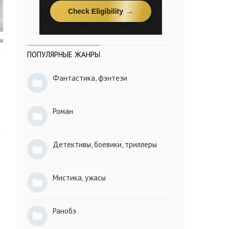
ПОПУЛЯРНЫЕ ЖАНРЫ
Фантастика, фэнтези
Роман
Детективы, боевики, триллеры
Мистика, ужасы
Ранобэ