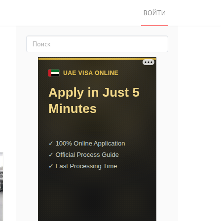
ВОЙТИ