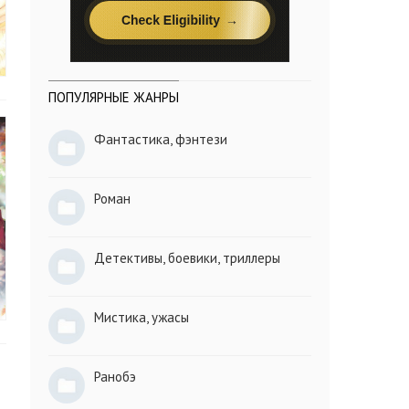
ПОПУЛЯРНЫЕ ЖАНРЫ
Фантастика, фэнтези
Роман
Детективы, боевики, триллеры
Мистика, ужасы
Ранобэ