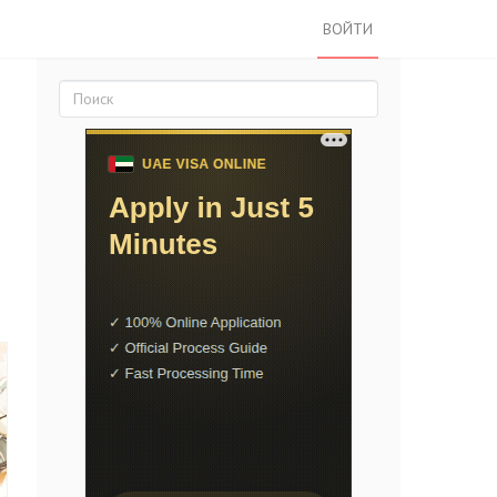
ВОЙТИ