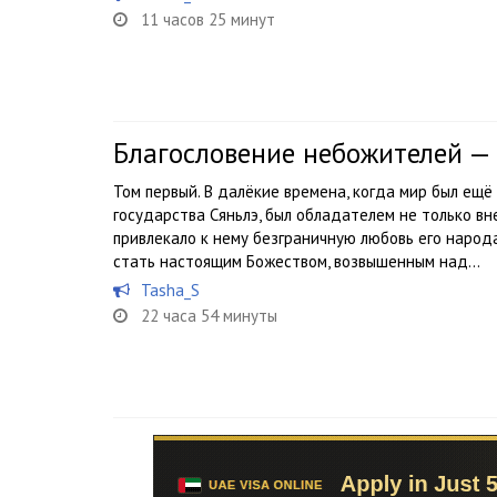
11 часов 25 минут
Благословение небожителей —
Том первый. В далёкие времена, когда мир был ещё
государства Сяньлэ, был обладателем не только вн
привлекало к нему безграничную любовь его народ
стать настоящим Божеством, возвышенным над...
Tasha_S
22 часа 54 минуты