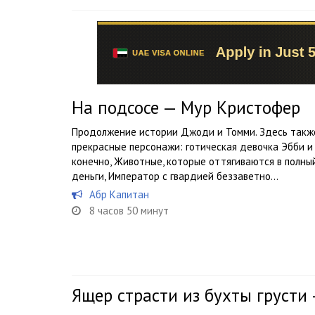
На подсосе — Мур Кристофер
Продолжение истории Джоди и Томми. Здесь такж
прекрасные персонажи: готическая девочка Эбби и
конечно, Животные, которые оттягиваются в полный
деньги, Император с гвардией беззаветно...
Абр Капитан
8 часов 50 минут
Ящер страсти из бухты грусти