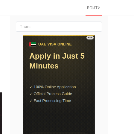
ВОЙТИ