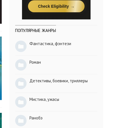
ПОПУЛЯРНЫЕ ЖАНРЫ
Фантастика, фэнтези
Роман
Детективы, боевики, триллеры
Мистика, ужасы
Ранобэ