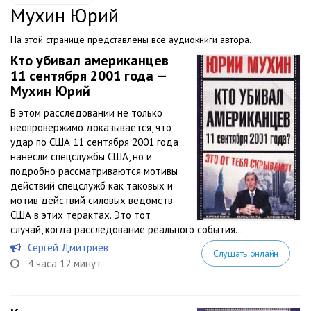
Мухин Юрий
На этой странице представлены все аудиокниги автора.
Кто убивал американцев
11 сентября 2001 года —
Мухин Юрий
В этом расследовании не только
неопровержимо доказывается, что
удар по США 11 сентября 2001 года
нанесли спецслужбы США, но и
подробно рассматриваются мотивы
действий спецслужб как таковых и
мотив действий силовых ведомств
США в этих терактах. Это тот
случай, когда расследование реального события...
Сергей Дмитриев
Слушать онлайн
4 часа 12 минут