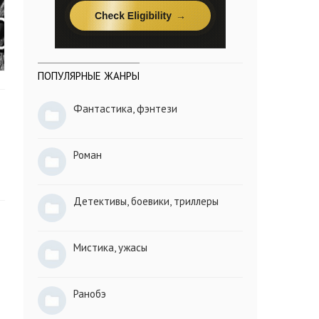
ПОПУЛЯРНЫЕ ЖАНРЫ
Фантастика, фэнтези
Роман
Детективы, боевики, триллеры
Мистика, ужасы
Ранобэ