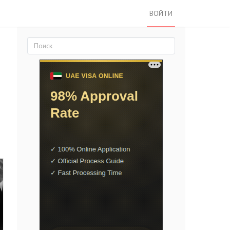
ВОЙТИ