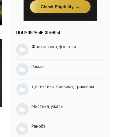
ПОПУЛЯРНЫЕ ЖАНРЫ
Фантастика, фэнтези
Роман
Детективы, боевики, триллеры
Мистика, ужасы
Ранобэ