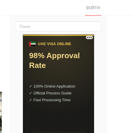
ВОЙТИ