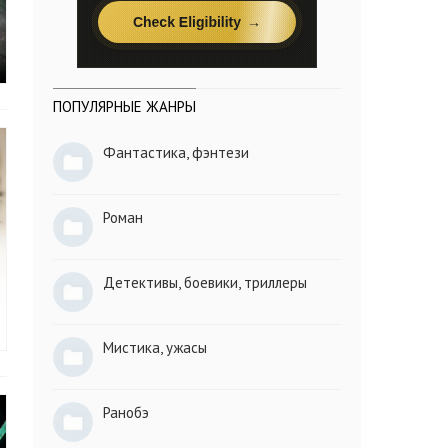
ПОПУЛЯРНЫЕ ЖАНРЫ
Фантастика, фэнтези
Роман
Детективы, боевики, триллеры
Мистика, ужасы
Ранобэ