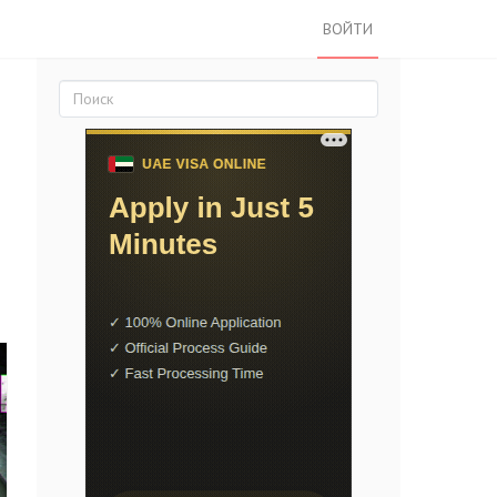
ВОЙТИ