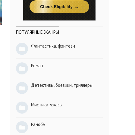
ПОПУЛЯРНЫЕ ЖАНРЫ
Фантастика, фэнтези
Роман
Детективы, боевики, триллеры
Мистика, ужасы
Ранобэ