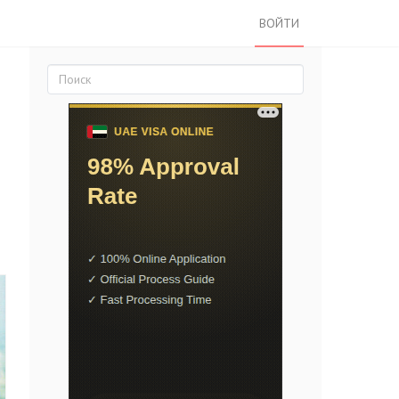
ВОЙТИ