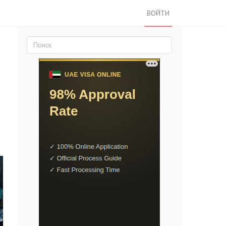
ВОЙТИ