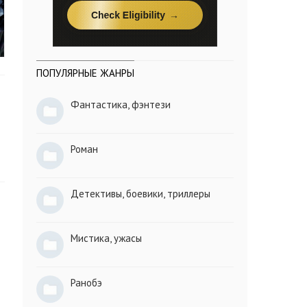
ПОПУЛЯРНЫЕ ЖАНРЫ
Фантастика, фэнтези
Роман
Детективы, боевики, триллеры
Мистика, ужасы
Ранобэ