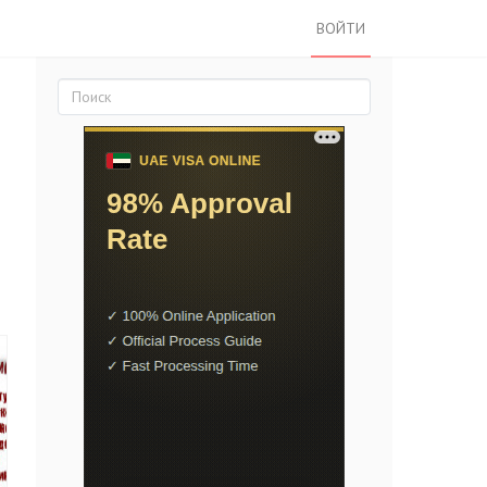
ВОЙТИ