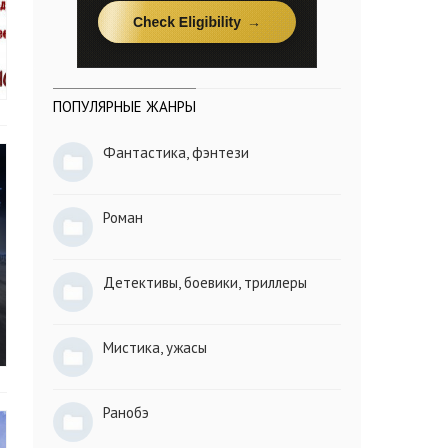
ПОПУЛЯРНЫЕ ЖАНРЫ
Фантастика, фэнтези
Роман
Детективы, боевики, триллеры
Мистика, ужасы
Ранобэ