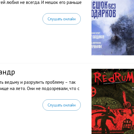
ей любил не всегда. И мешок его раньше
Слушать онлайн
андр
ть ведьму и разрулить проблему – так
ще на лето. Они не подозревали, что с
Слушать онлайн