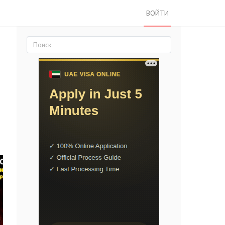
ВОЙТИ