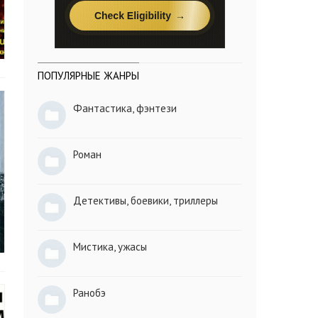
ПОПУЛЯРНЫЕ ЖАНРЫ
Фантастика, фэнтези
Роман
Детективы, боевики, триллеры
Мистика, ужасы
Ранобэ