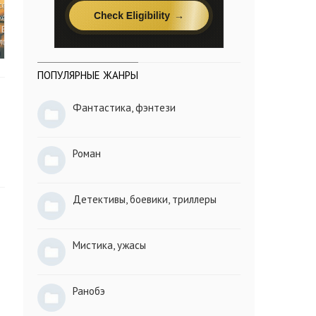
ПОПУЛЯРНЫЕ ЖАНРЫ
Фантастика, фэнтези
Роман
Детективы, боевики, триллеры
Мистика, ужасы
Ранобэ