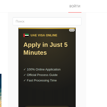
ВОЙТИ