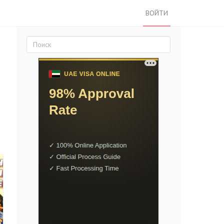
ВОЙТИ