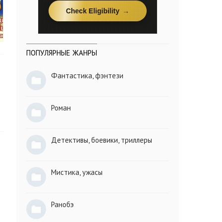
ПОПУЛЯРНЫЕ ЖАНРЫ
Фантастика, фэнтези
Роман
Детективы, боевики, триллеры
Мистика, ужасы
Ранобэ