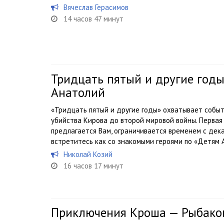
Вячеслав Герасимов
14 часов 47 минут
Тридцать пятый и другие годы
Анатолий
«Тридцать пятый и другие годы» охватывает событ
убийства Кирова до второй мировой войны. Первая 
предлагается Вам, ограничивается временем с дека
встретитесь как со знакомыми героями по «Детям А
Николай Козий
16 часов 17 минут
Приключения Кроша — Рыбако