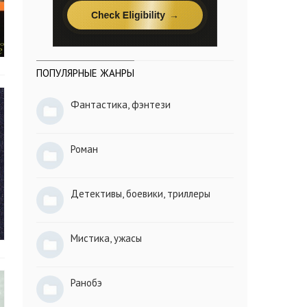
ПОПУЛЯРНЫЕ ЖАНРЫ
Фантастика, фэнтези
Роман
Детективы, боевики, триллеры
Мистика, ужасы
Ранобэ