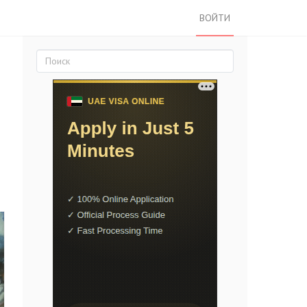
ВОЙТИ